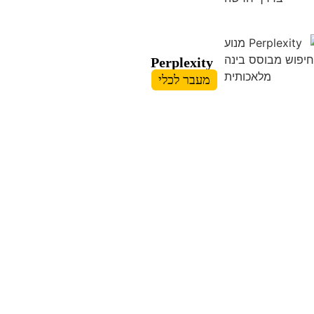
Perplexity
מעבר לכלי
שליחה