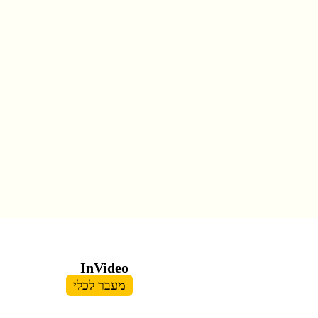
InVideo
מעבר לכלי