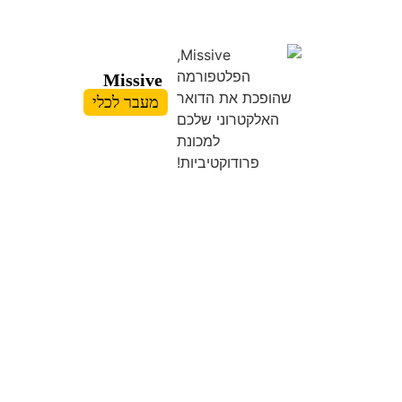
Missive
מעבר לכלי
רוצים לדבר איתנו?
כלי AI
כללי
כלים נהדרים בעברית
כלים לבעלי עסקים