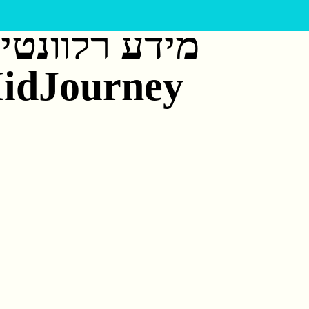
מידע רלוונטי
idJourney