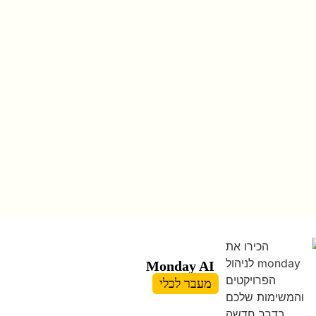
Monday AI
מעבר לכלי