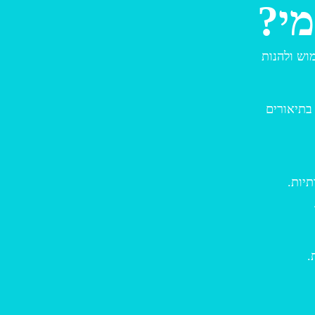
מוש ולהנות
שתמש בתיאורים
תיות.
.